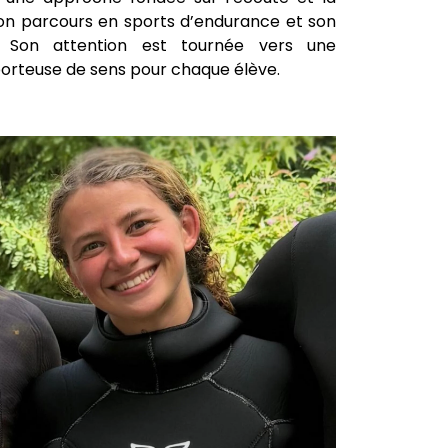
on parcours en sports d’endurance et son
 Son attention est tournée vers une
porteuse de sens pour chaque élève.