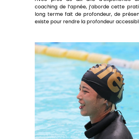
coaching de l’apnée, j’aborde cette pr
long terme fait de profondeur, de présen
existe pour rendre la profondeur accessibl