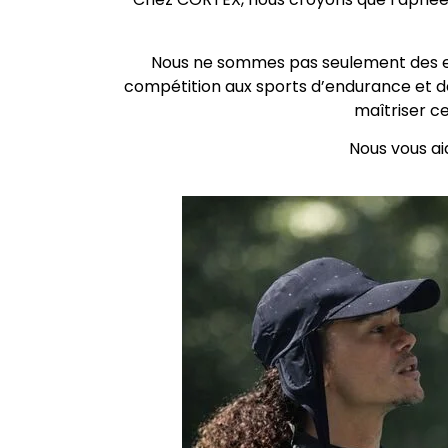
Nous ne sommes pas seulement des expe
compétition aux sports d’endurance et d
maîtriser ce
Nous vous ai