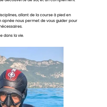
iplines, allant de la course à pied en
en apnée nous permet de vous guider pour
 nécessaires.
 dans la vie.