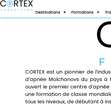
Destinations
Formations
Tra
CORTEX est un pionnier de l’indus
d’apnée Molchanovs du pays à P
ouvert le premier centre d’apnée 
une formation de classe mondiale
tous les niveaux, de débutant à ins