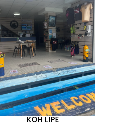
KOH LIPE