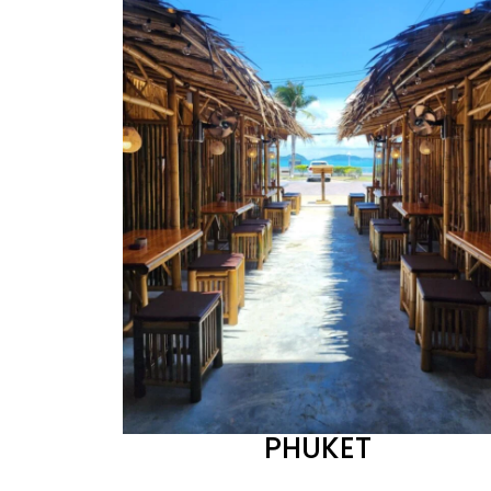
PHUKET