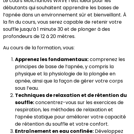
Le cours Molchanovs WAVE 1 est idéal pour les
débutants qui souhaitent apprendre les bases de
l’apnée dans un environnement sûr et bienveillant. À
la fin du cours, vous serez capable de retenir votre
souffle jusqu’à 1 minute 30 et de plonger à des
profondeurs de 12 à 20 mètres.
Au cours de la formation, vous:
Apprenez les fondamentaux:
comprenez les
principes de base de l’apnée, y compris la
physique et la physiologie de la plongée en
apnée, ainsi que la façon de gérer votre corps
sous l’eau.
Techniques de relaxation et de rétention du
souffle:
concentrez-vous sur les exercices de
respiration, les méthodes de relaxation et
l’apnée statique pour améliorer votre capacité
de rétention du souffle et votre confort.
Entraînement en eau confinée:
Développez