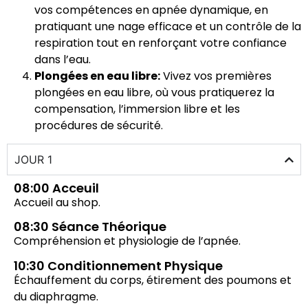
vos compétences en apnée dynamique, en
pratiquant une nage efficace et un contrôle de la
respiration tout en renforçant votre confiance
dans l’eau.
Plongées en eau libre:
Vivez vos premières
plongées en eau libre, où vous pratiquerez la
compensation, l’immersion libre et les
procédures de sécurité.
JOUR 1
08:00 Acceuil
Accueil au shop.
08:30 Séance Théorique
Compréhension
et physiologie de l’apnée.
10:30 Conditionnement Physique
Échauffement du corps, étirement des poumons et
du diaphragme.