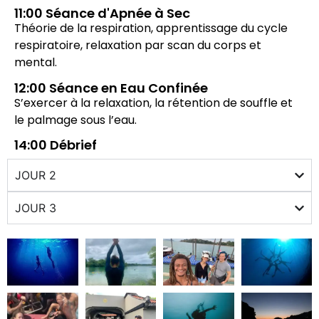
11:00 Séance d'Apnée à Sec
Théorie de la respiration, apprentissage du cycle
respiratoire, relaxation par scan du corps et
mental.
12:00 Séance en Eau Confinée
S’exercer à la relaxation, la rétention de souffle et
le palmage sous l’eau.
14:00 Débrief
JOUR 2
JOUR 3