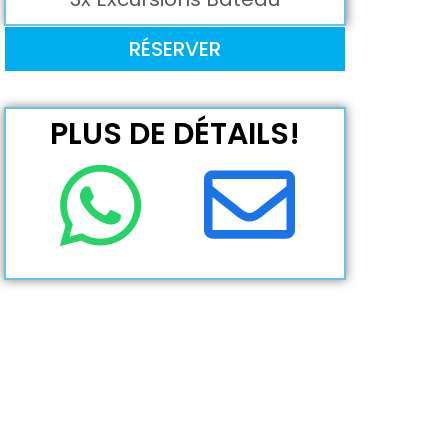
RÉSERVER
PLUS DE DÉTAILS!