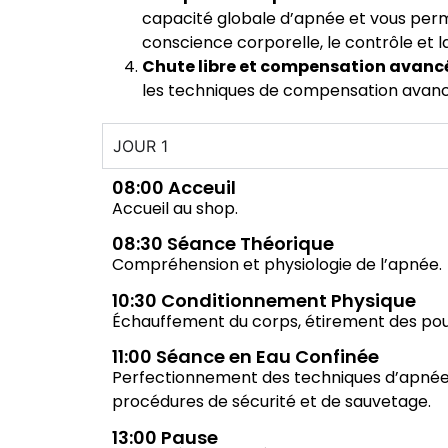
capacité globale d’apnée et vous per
conscience corporelle, le contrôle et l
Chute libre et compensation avanc
les techniques de compensation avanc
JOUR 1
08:00 Acceuil
Accueil au shop.
08:30 Séance Théorique
Compréhension
et physiologie de l’apnée.
10:30 Conditionnement Physique
Échauffement du corps, étirement des po
11:00 Séance en Eau Confinée
Perfectionnement des techniques d’apnée 
procédures de sécurité et de sauvetage.
13:00 Pause