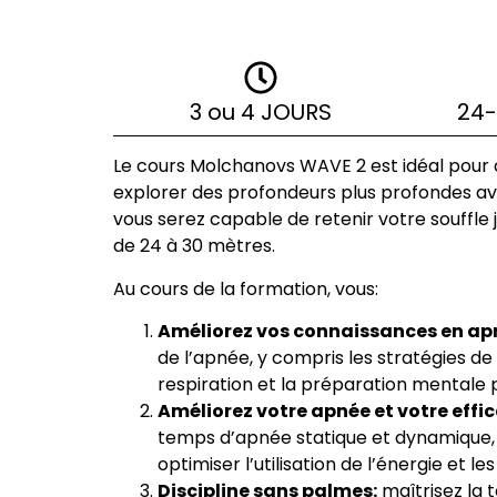
3 ou 4 JOURS
24-
Le cours Molchanovs WAVE 2 est idéal pour c
explorer des profondeurs plus profondes avec
vous serez capable de retenir votre souffle
de 24 à 30 mètres.
Au cours de la formation, vous:
Améliorez vos connaissances en ap
de l’apnée, y compris les stratégies d
respiration et la préparation mentale 
Améliorez votre apnée et votre effic
temps d’apnée statique et dynamique, 
optimiser l’utilisation de l’énergie et 
Discipline sans palmes:
maîtrisez la 