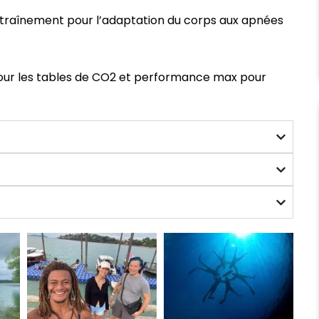
ntraînement pour l’adaptation du corps aux apnées
our les tables de CO2 et performance max pour