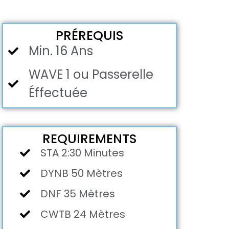
PRÉREQUIS
Min. 16 Ans
WAVE 1 ou Passerelle
Éffectuée
REQUIREMENTS
STA 2:30 Minutes
DYNB 50 Mètres
DNF 35 Mètres
CWTB 24 Mètres