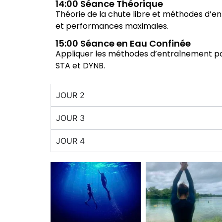
14:00 Séance Théorique
Théorie de la chute libre et méthodes d’e
et performances maximales.
15:00 Séance en Eau Confinée
Appliquer les méthodes d’entraînement p
STA et DYNB.
JOUR 2
JOUR 3
JOUR 4