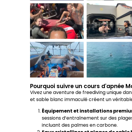
Pourquoi suivre un cours d'apnée M
Vivez une aventure de freediving unique dans
et sable blanc immaculé créent un véritabl
Équipement et installations premiu
sessions d’entraînement sur des plage
incluant des palmes en carbone.